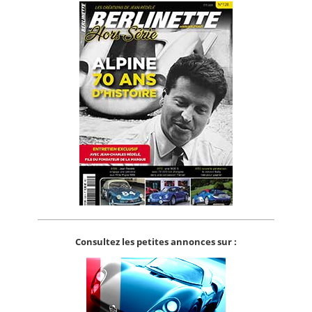
Consultez les petites annonces sur :