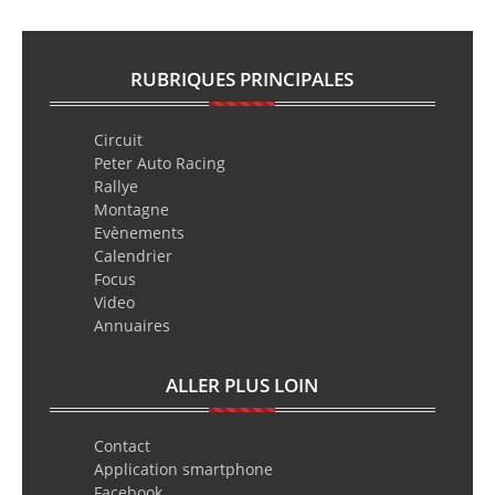
RUBRIQUES PRINCIPALES
Circuit
Peter Auto Racing
Rallye
Montagne
Evènements
Calendrier
Focus
Video
Annuaires
ALLER PLUS LOIN
Contact
Application smartphone
Facebook