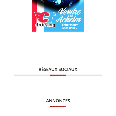
RÉSEAUX SOCIAUX
ANNONCES