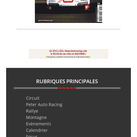
RUBRIQUES PRINCIPALES
Circuit
Peter Auto Racing
Rallye
Montagne
Evènements
Calendrier
Focus