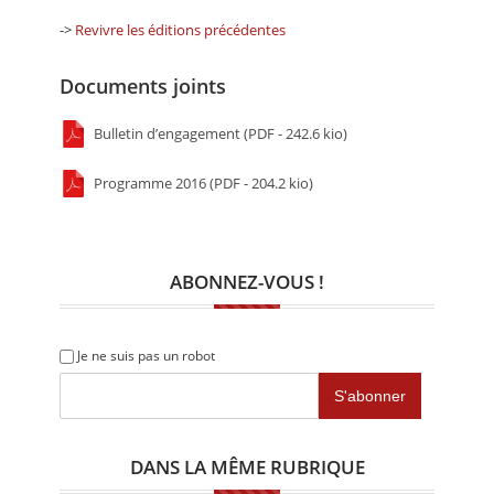
->
Revivre les éditions précédentes
Documents joints
Bulletin d’engagement (PDF - 242.6 kio)
Programme 2016 (PDF - 204.2 kio)
ABONNEZ-VOUS !
Je ne suis pas un robot
DANS LA MÊME RUBRIQUE