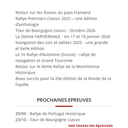
Retour sur les Routes du pays Flamand
Rallye Pionniers Classic 2025 – Une édition
d’anthologie
Tour de Bourgogne classic - Octobre 2026
La 26ème FARIVERNALE - les 17 et 18 Janvier 2026
Navigation des cols et vallées 2025 - une grande
et belle édition
Le 7e Rallye d’Automne (Suisse) - rallye de
navigation et Grand Tourisme
Retour sur le 6ème Rallye de la Montilienne
Historique
Beau succès pour la 20e édition de la Ronde de la
Fayolle
PROCHAINES EPREUVES
29/09 -
Rallye de Portugal Historique
23/10 -
Tour de Bourgogne classic
voir toutes les épreuves