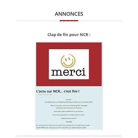
ANNONCES
Clap de fin pour NCR :