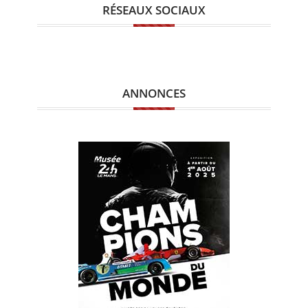
RÉSEAUX SOCIAUX
ANNONCES