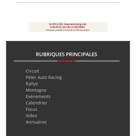
RUBRIQUES PRINCIPALES
Circuit
Peter Auto Racing
Rallye
Montagne
Evènements
Calendrier
Focus
Video
Annuaires