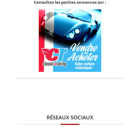
Consultez les petites annonces sur :
RÉSEAUX SOCIAUX