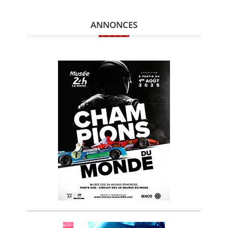
ANNONCES