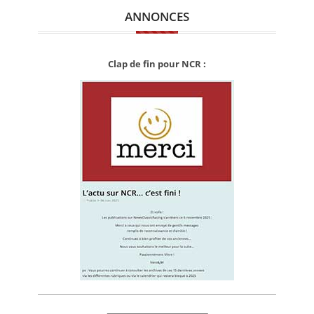
ANNONCES
Clap de fin pour NCR :