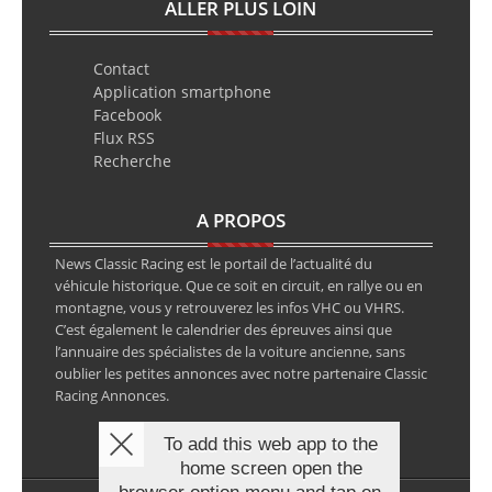
ALLER PLUS LOIN
Contact
Application smartphone
Facebook
Flux RSS
Recherche
A PROPOS
News Classic Racing est le portail de l’actualité du
véhicule historique. Que ce soit en circuit, en rallye ou en
montagne, vous y retrouverez les infos VHC ou VHRS.
C’est également le calendrier des épreuves ainsi que
l’annuaire des spécialistes de la voiture ancienne, sans
oublier les petites annonces avec notre partenaire Classic
Racing Annonces.
To add this web app to the
home screen open the