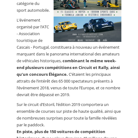
catégorie du
sport automobile.
L’événement
organisé par l’ATC
- Association
touristique de
Cascais - Portugal, constituera à nouveau un événement
marquant dans le panorama international des amateurs
de véhicules historiques,
combinant le même week-
end plusieurs compétitions en Circuit et Rally, ainsi
qu’un concours Élégance.
C’étaient les principaux
attraits de l’intérêt des 65 000 spectateurs présents à
l’événement 2018, venus de toute l’Europe, et ce nombre
devrait être dépassé en 2019.
Sur le circuit d’Estoril, l’édition 2019 comportera un
ensemble de courses sur piste de haute qualité, ainsi que
de nombreuses surprises pour toute la famille révélées
par le paddock.
En piste, plus de 150 voitures de compétition