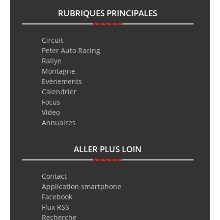
RUBRIQUES PRINCIPALES
Circuit
Peter Auto Racing
Rallye
Montagne
Evènements
Calendrier
Focus
Video
Annuaires
ALLER PLUS LOIN
Contact
Application smartphone
Facebook
Flux RSS
Recherche