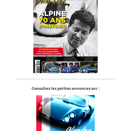
Consultez les petites annonces sur :