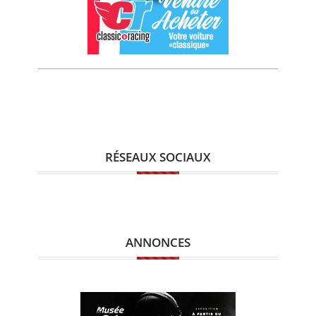
RÉSEAUX SOCIAUX
ANNONCES