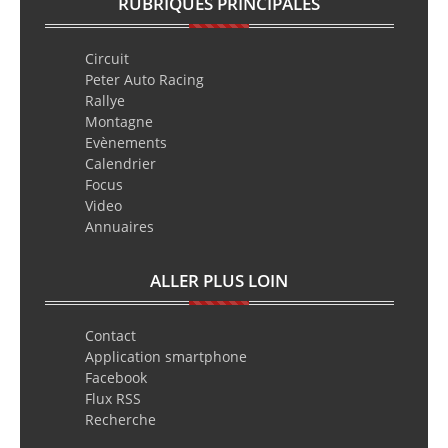
RUBRIQUES PRINCIPALES
Circuit
Peter Auto Racing
Rallye
Montagne
Evènements
Calendrier
Focus
Video
Annuaires
ALLER PLUS LOIN
Contact
Application smartphone
Facebook
Flux RSS
Recherche