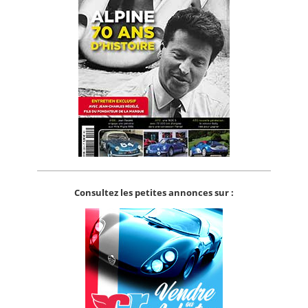
Consultez les petites annonces sur :