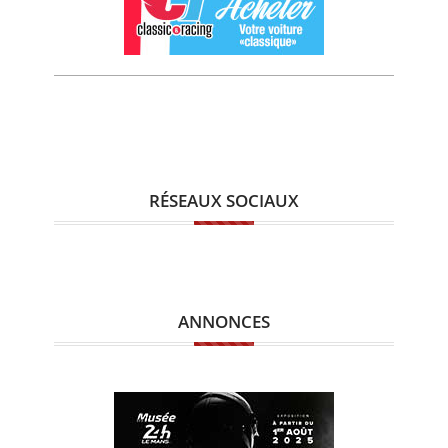
RÉSEAUX SOCIAUX
ANNONCES