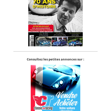
Consultez les petites annonces sur :