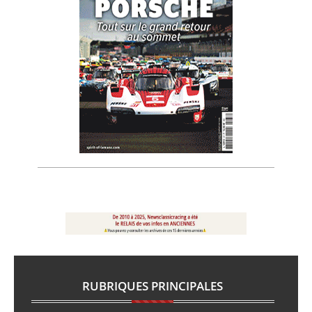
RUBRIQUES PRINCIPALES