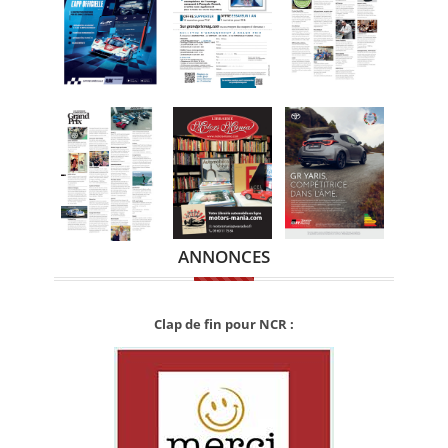
ANNONCES
Clap de fin pour NCR :