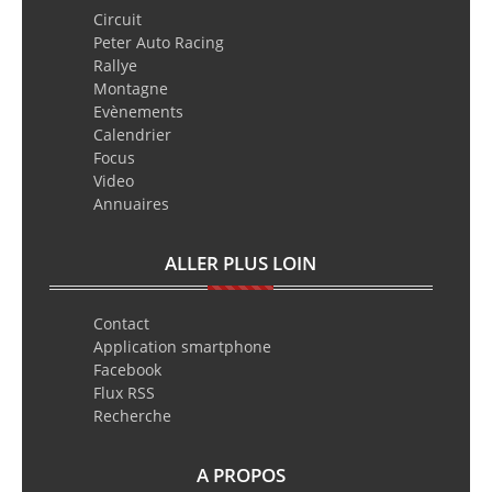
Circuit
Peter Auto Racing
Rallye
Montagne
Evènements
Calendrier
Focus
Video
Annuaires
ALLER PLUS LOIN
Contact
Application smartphone
Facebook
Flux RSS
Recherche
A PROPOS