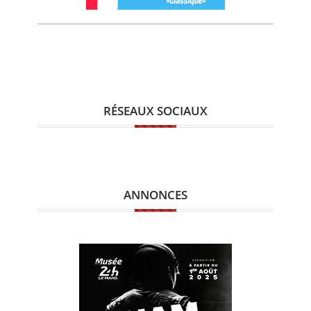
RÉSEAUX SOCIAUX
ANNONCES