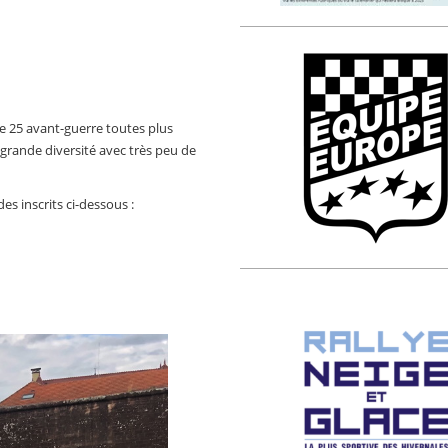
de 25 avant-guerre toutes plus
 grande diversité avec très peu de
es inscrits ci-dessous :