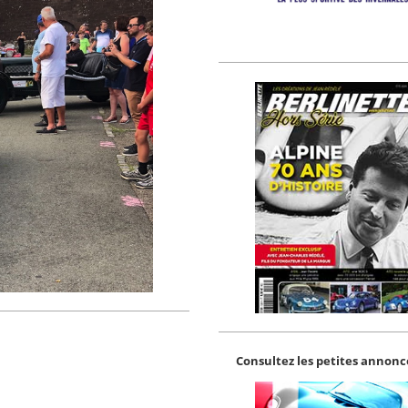
Consultez les petites annonce