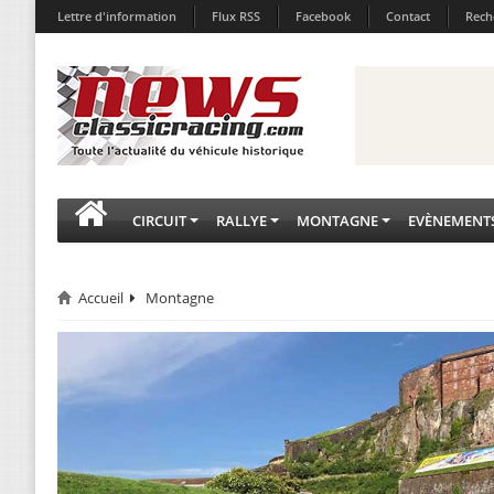
Lettre d'information
Flux RSS
Facebook
Contact
Rech
CIRCUIT
RALLYE
MONTAGNE
EVÈNEMENT
Accueil
Montagne