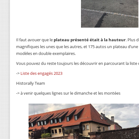
Il faut avouer que le
plateau présenté était à la hauteur
. Plus 
magnifiques les unes que les autres, et 175 autos un plateau d’une
modèles en double exemplaires.
Vous pouvez du reste toujours les découvrir en parcourant la liste d
->
Liste des engagés 2023
Historally Team
-> à venir quelques lignes sur le dimanche et les montées