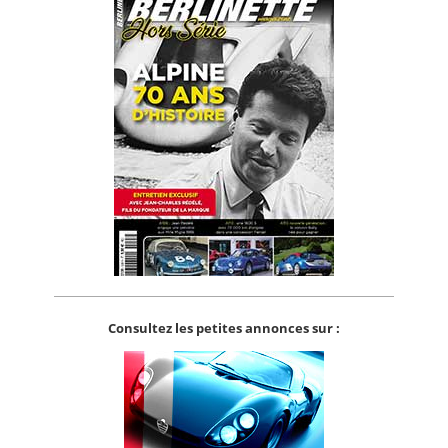
Consultez les petites annonces sur :