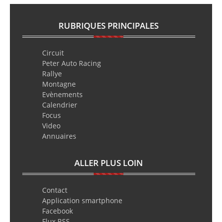
RUBRIQUES PRINCIPALES
Circuit
Peter Auto Racing
Rallye
Montagne
Evènements
Calendrier
Focus
Video
Annuaires
ALLER PLUS LOIN
Contact
Application smartphone
Facebook
Flux RSS