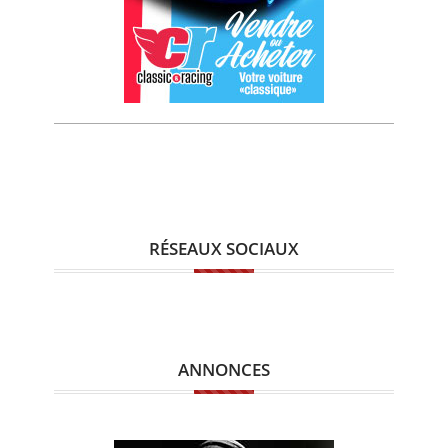
RÉSEAUX SOCIAUX
ANNONCES