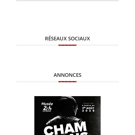
RÉSEAUX SOCIAUX
ANNONCES