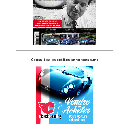
Consultez les petites annonces sur :