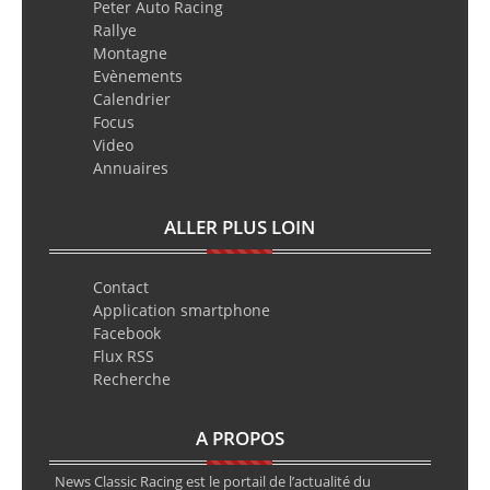
Peter Auto Racing
Rallye
Montagne
Evènements
Calendrier
Focus
Video
Annuaires
ALLER PLUS LOIN
Contact
Application smartphone
Facebook
Flux RSS
Recherche
A PROPOS
News Classic Racing est le portail de l’actualité du