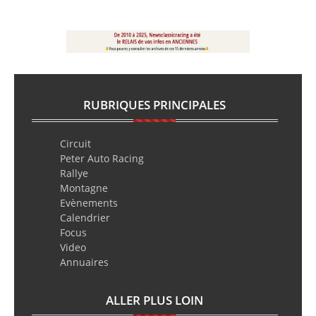
RUBRIQUES PRINCIPALES
Circuit
Peter Auto Racing
Rallye
Montagne
Evènements
Calendrier
Focus
Video
Annuaires
ALLER PLUS LOIN