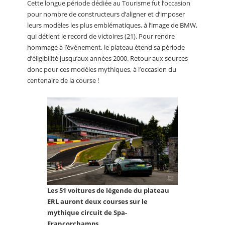
Cette longue période dédiée au Tourisme fut l’occasion
pour nombre de constructeurs d’aligner et d’imposer
leurs modèles les plus emblématiques, à l’image de BMW,
qui détient le record de victoires (21). Pour rendre
hommage à l’événement, le plateau étend sa période
d’éligibilité jusqu’aux années 2000. Retour aux sources
donc pour ces modèles mythiques, à l’occasion du
centenaire de la course !
Les 51 voitures de légende du plateau
ERL auront deux courses sur le
mythique circuit de Spa-
Francorchamps