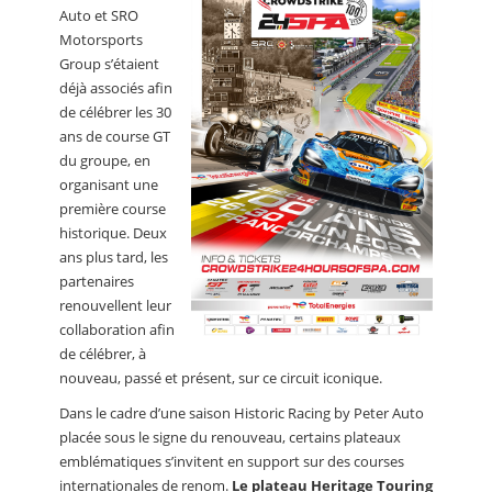
Auto et SRO
Motorsports
Group s’étaient
déjà associés afin
de célébrer les 30
ans de course GT
du groupe, en
organisant une
première course
historique. Deux
ans plus tard, les
partenaires
renouvellent leur
collaboration afin
de célébrer, à
nouveau, passé et présent, sur ce circuit iconique.
Dans le cadre d’une saison Historic Racing by Peter Auto
placée sous le signe du renouveau, certains plateaux
emblématiques s’invitent en support sur des courses
internationales de renom.
Le plateau Heritage Touring