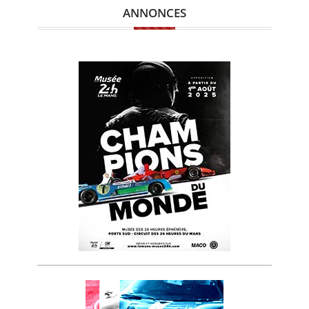
ANNONCES