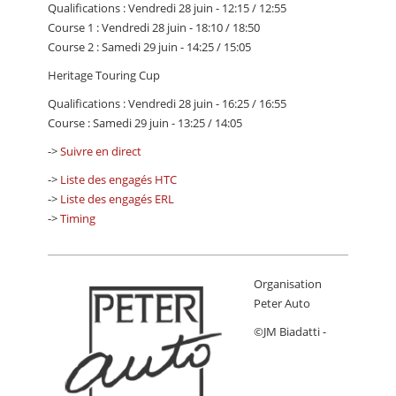
Qualifications : Vendredi 28 juin - 12:15 / 12:55
Course 1 : Vendredi 28 juin - 18:10 / 18:50
Course 2 : Samedi 29 juin - 14:25 / 15:05
Heritage Touring Cup
Qualifications : Vendredi 28 juin - 16:25 / 16:55
Course : Samedi 29 juin - 13:25 / 14:05
->
Suivre en direct
->
Liste des engagés HTC
->
Liste des engagés ERL
->
Timing
Organisation
Peter Auto
©JM Biadatti -