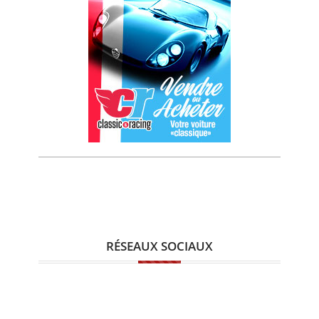
RÉSEAUX SOCIAUX