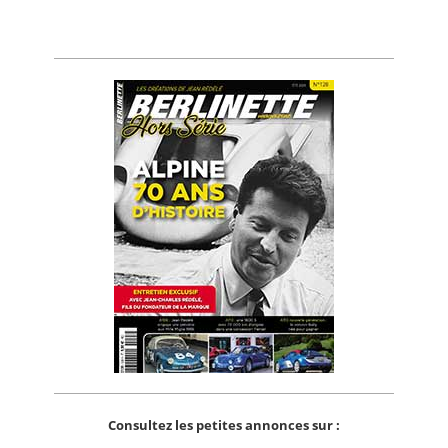
Consultez les petites annonces sur :