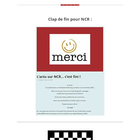
Clap de fin pour NCR :