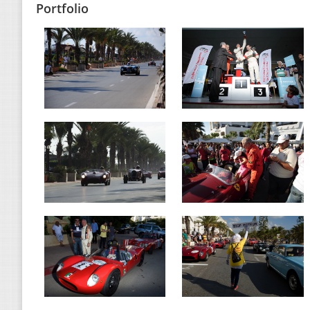
Portfolio