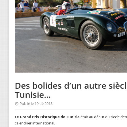
Des bolides d’un autre sièc
Tunisie...
Publié le 19 dé 2013
Le Grand Prix Historique de Tunisie
était au début du siècle der
calendrier international.