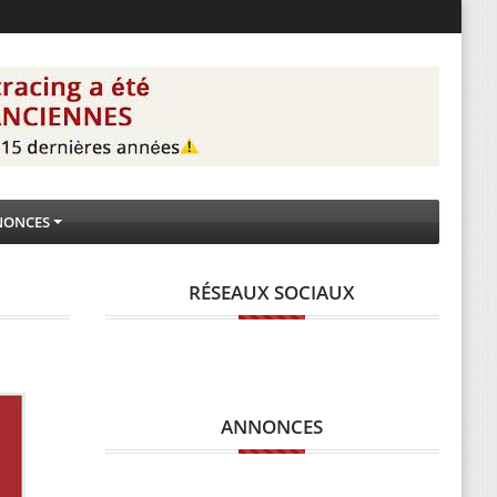
NONCES
RÉSEAUX SOCIAUX
ANNONCES