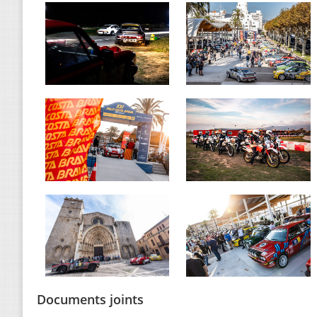
Documents joints