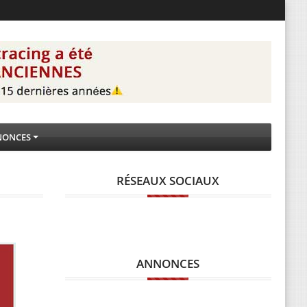
NONCES
RÉSEAUX SOCIAUX
ANNONCES