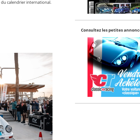
 du calendrier international.
Consultez les petites annonce