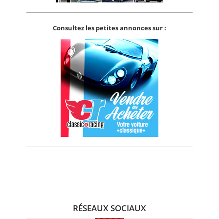
Consultez les petites annonces sur :
RÉSEAUX SOCIAUX