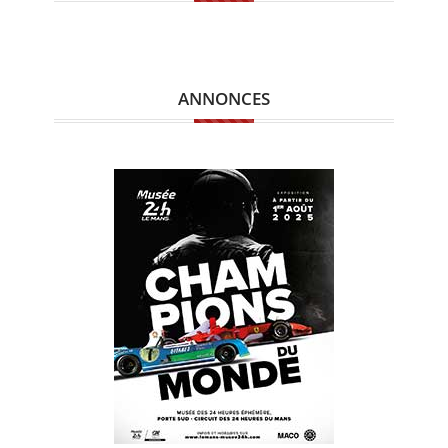
ANNONCES