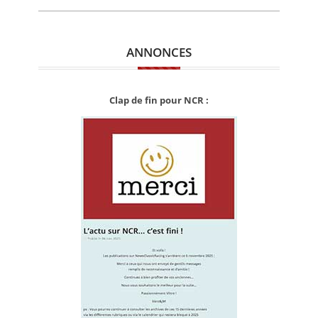
ANNONCES
Clap de fin pour NCR :