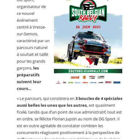
organisateur de
ce nouvel
événement
centré à Vresse-
sur-Semois,
caractérisé par un
parcours naturel
à souhait et taillé
pour les grands
garçons,
les
préparatifs
suivent leur
cours…
« Le parcours, qui consistera en
3 boucles de 4 spéciales
aussi belles les unes que les autres,
est quasiment
ficelé, tandis que d’un point de vue administratif, tout est
en ordre, se félicite Florian Jupsin au nom de DG Sport. Il
est en outre agréable de constater combien les
concurrents réagissent positivement à la perspective de