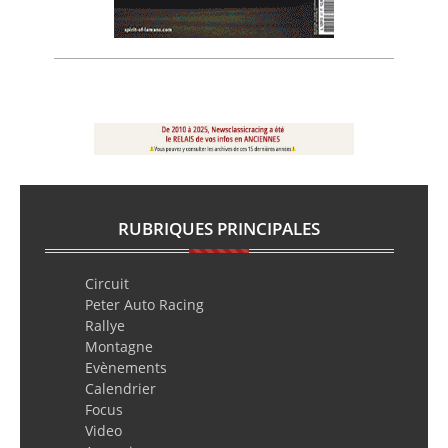
RUBRIQUES PRINCIPALES
Circuit
Peter Auto Racing
Rallye
Montagne
Evènements
Calendrier
Focus
Video