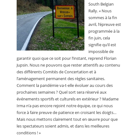
South Belgian
Rally. « Nous
sommes à la fin
avril, l’épreuve est
programmée à la
fin juin, cela
signifie qu’il est
impossible de
garantir quoi que ce soit pour l’instant, reprend Florian
Jupsin. Nous ne pouvons que rester attentifs au contenu
des différents Comités de Concertation et à
l’aménagement permanent des règles sanitaires.
Comment la pandémie va-t-elle évoluer au cours des
prochaines semaines ? Quel sort sera réservé aux
événements sportifs et culturels en extérieur ? Madame
Irma n’a pas encore rejoint notre équipe, ce qui nous
force à faire preuve de patience en croisant les doigts…
Mais nous mettons clairement tout en œuvre pour que
les spectateurs soient admis, et dans les meilleures
conditions ! »