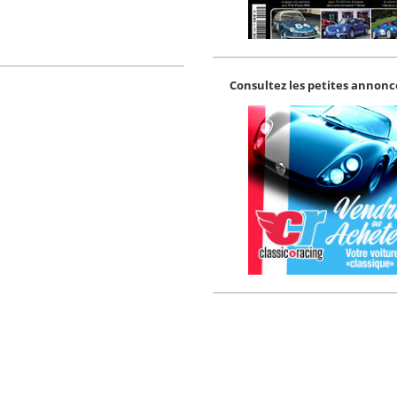
Consultez les petites annonce