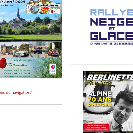
ees-de-navigation/