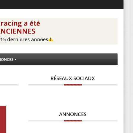
NONCES
RÉSEAUX SOCIAUX
ANNONCES