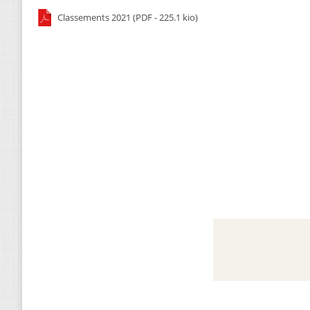
Classements 2021 (PDF - 225.1 kio)