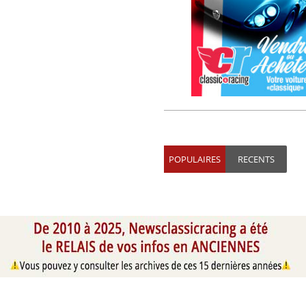
POPULAIRES
RECENTS