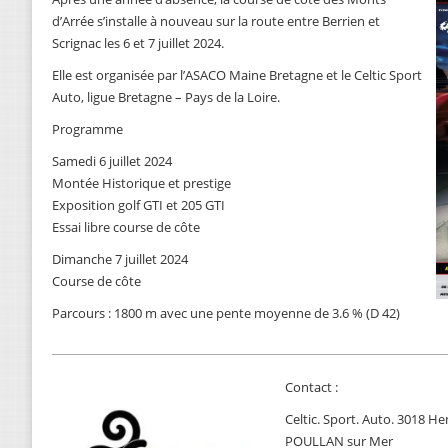
d’Arrée s’installe à nouveau sur la route entre Berrien et
Scrignac les 6 et 7 juillet 2024.
Elle est organisée par l’ASACO Maine Bretagne et le Celtic Sport
Auto, ligue Bretagne – Pays de la Loire.
Programme
Samedi 6 juillet 2024
Montée Historique et prestige
Exposition golf GTI et 205 GTI
Essai libre course de côte
Dimanche 7 juillet 2024
Course de côte
Parcours : 1800 m avec une pente moyenne de 3.6 % (D 42)
Contact :
Celtic. Sport. Auto. 3018 
POULLAN sur Mer