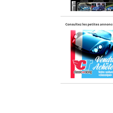
Consultez les petites annonce