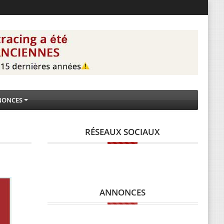
NONCES
RÉSEAUX SOCIAUX
ANNONCES