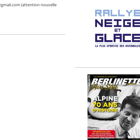
9@gmail.com (attention nouvelle