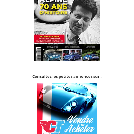
Consultez les petites annonces sur :