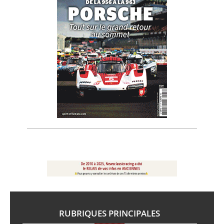
RUBRIQUES PRINCIPALES