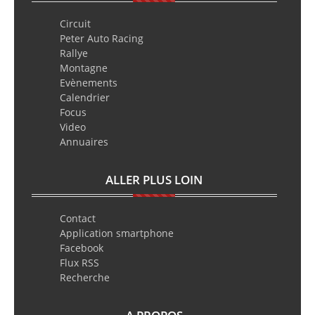
Circuit
Peter Auto Racing
Rallye
Montagne
Evènements
Calendrier
Focus
Video
Annuaires
ALLER PLUS LOIN
Contact
Application smartphone
Facebook
Flux RSS
Recherche