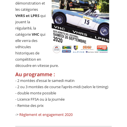
démonstration et
les catégories
VHRS et LPRS
qui
jouent la
régularité, la
catégorie
VHC
qui
elle verra des
véhicules
historiques de
compétition en
découdre en vitesse pure.
Au programme :
- 2 montées d’essai le samedi matin
- 2 ou 3 montées de course l’après-midi (selon le timing)
- double monte possible
- Licence FFSA ou à la journée
- Remise des prix
->
Règlement et engagement 2020