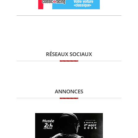
RÉSEAUX SOCIAUX
ANNONCES