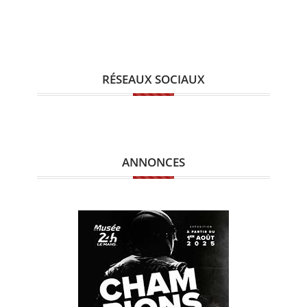
RÉSEAUX SOCIAUX
ANNONCES