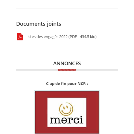
Documents joints
Listes des engagés 2022 (PDF - 434.5 kio)
ANNONCES
Clap de fin pour NCR :