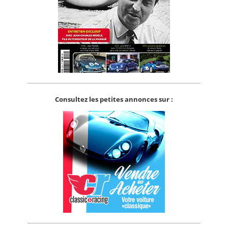
Consultez les petites annonces sur :