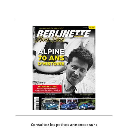
Consultez les petites annonces sur :