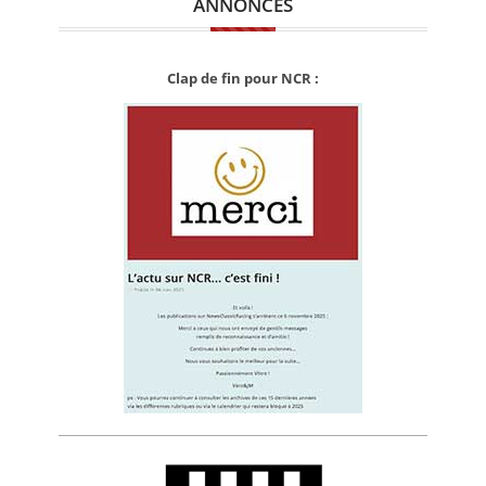
ANNONCES
Clap de fin pour NCR :