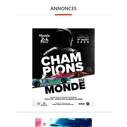
ANNONCES