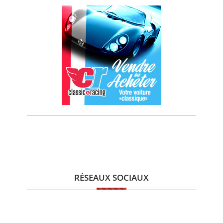
RÉSEAUX SOCIAUX