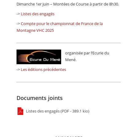
Dimanche 1er juin – Montées de Course à partir de 8h30.
->
Listes des engagés
->
Compte pour le championnat de France de la
Montagne VHC 2025
organisée par l’Ecurie du
Mené.
->
Les éditions précédentes
Documents joints
Listes des engagés (PDF - 389.1 kio)