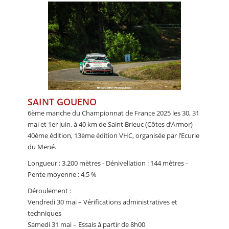
SAINT GOUENO
6ème manche du Championnat de France 2025 les 30, 31
mai et 1er juin, à 40 km de Saint Brieuc (Côtes d’Armor) -
40ème édition, 13ème édition VHC, organisée par l’Ecurie
du Mené.
Longueur : 3.200 mètres - Dénivellation : 144 mètres -
Pente moyenne : 4,5 %
Déroulement :
Vendredi 30 mai – Vérifications administratives et
techniques
Samedi 31 mai – Essais à partir de 8h00