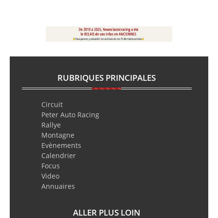
RUBRIQUES PRINCIPALES
Circuit
Peter Auto Racing
Rallye
Montagne
Evènements
Calendrier
Focus
Video
Annuaires
ALLER PLUS LOIN