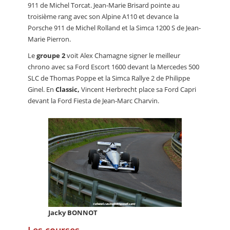
911 de Michel Torcat. Jean-Marie Brisard pointe au
troisième rang avec son Alpine A110 et devance la
Porsche 911 de Michel Rolland et la Simca 1200 S de Jean-
Marie Pierron.
Le
groupe 2
voit Alex Chamagne signer le meilleur
chrono avec sa Ford Escort 1600 devant la Mercedes 500
SLC de Thomas Poppe et la Simca Rallye 2 de Philippe
Ginel. En
Classic,
Vincent Herbrecht place sa Ford Capri
devant la Ford Fiesta de Jean-Marc Charvin.
Jacky BONNOT