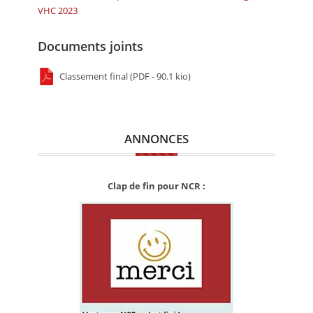
VHC 2023
Documents joints
Classement final (PDF - 90.1 kio)
ANNONCES
Clap de fin pour NCR :