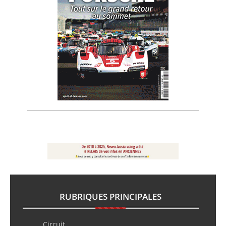
RUBRIQUES PRINCIPALES
Circuit