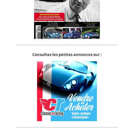
Consultez les petites annonces sur :