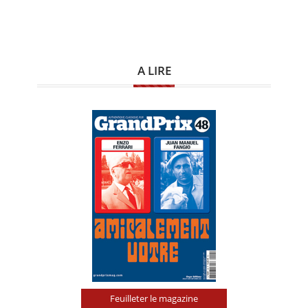
A LIRE
Feuilleter le magazine