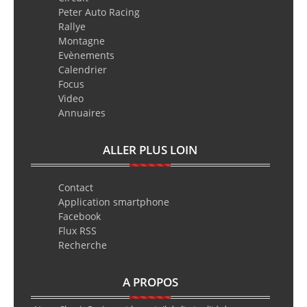
Peter Auto Racing
Rallye
Montagne
Evènements
Calendrier
Focus
Video
Annuaires
ALLER PLUS LOIN
Contact
Application smartphone
Facebook
Flux RSS
Recherche
A PROPOS