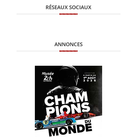
RÉSEAUX SOCIAUX
ANNONCES