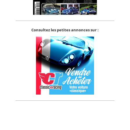
Consultez les petites annonces sur :