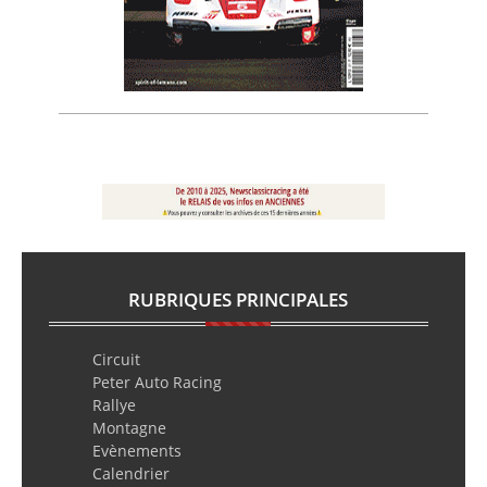
RUBRIQUES PRINCIPALES
Circuit
Peter Auto Racing
Rallye
Montagne
Evènements
Calendrier