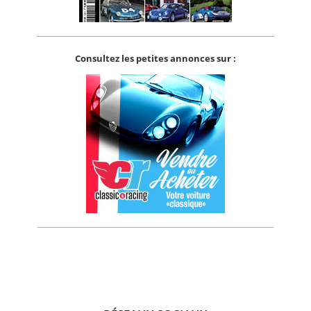
Consultez les petites annonces sur :