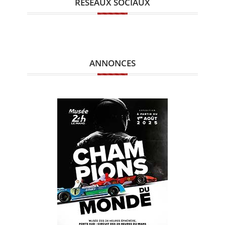
RÉSEAUX SOCIAUX
ANNONCES