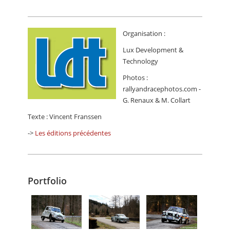
Organisation :
Lux Development &
Technology
Photos :
rallyandracephotos.com -
G. Renaux & M. Collart
Texte : Vincent Franssen
->
Les éditions précédentes
Portfolio