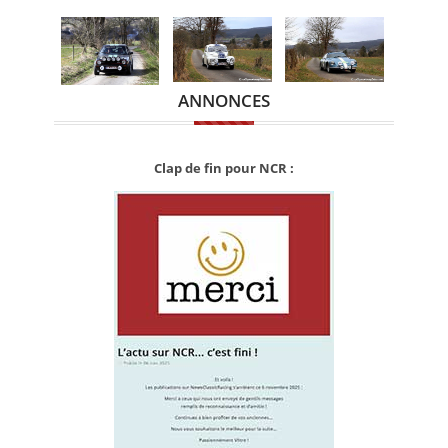
ANNONCES
Clap de fin pour NCR :