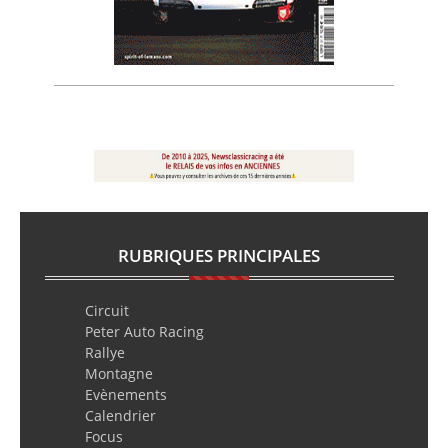
RUBRIQUES PRINCIPALES
Circuit
Peter Auto Racing
Rallye
Montagne
Evènements
Calendrier
Focus