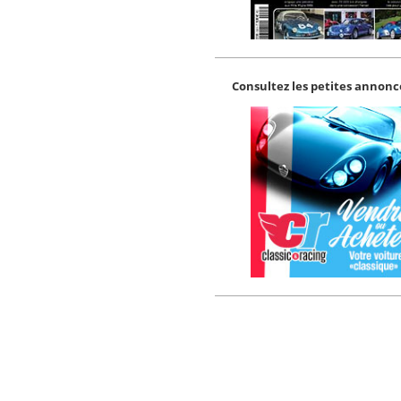
Consultez les petites annonce