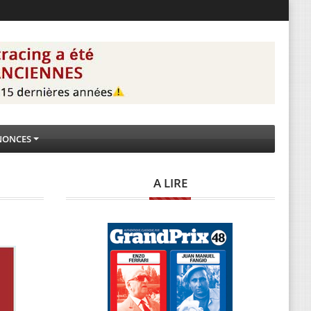
NONCES
A LIRE