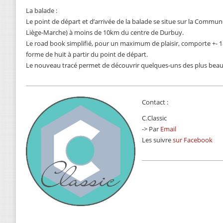
La balade :
Le point de départ et d’arrivée de la balade se situe sur la Commun
Liège-Marche) à moins de 10km du centre de Durbuy.
Le road book simplifié, pour un maximum de plaisir, comporte +- 18
forme de huit à partir du point de départ.
Le nouveau tracé permet de découvrir quelques-uns des plus beau
Contact :
C.Classic
-> Par
Email
Les suivre
sur Facebook