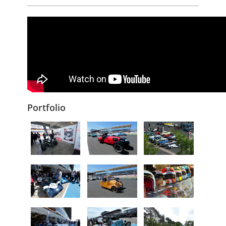
Portfolio