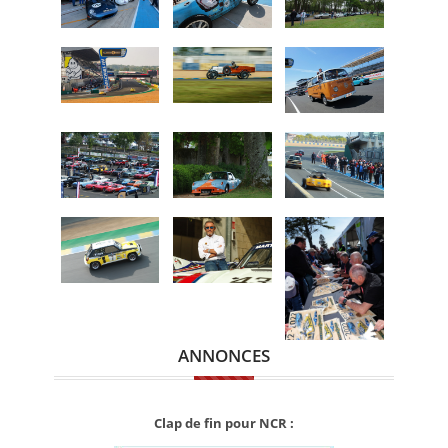
ANNONCES
Clap de fin pour NCR :