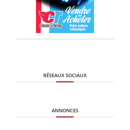
RÉSEAUX SOCIAUX
ANNONCES