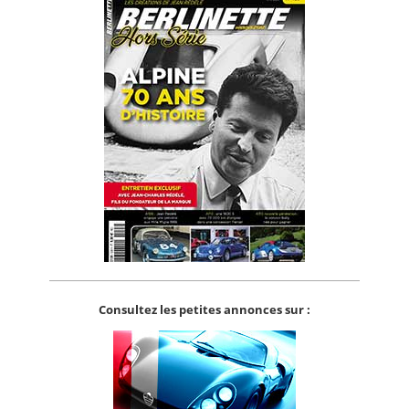
Consultez les petites annonces sur :