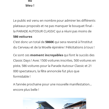
du
bleu !
Le public est venu en nombre pour admirer les différents
plateaux proposés et ne pas manquer le bouquet final -
la PARADE AUTOSUR CLASSIC qui a réuni pas moins de
586 voitures
C’est donc un total de
5860€
qui sera reversé à l’Institut
du Cerveau et de la Moelle épinière ! Félicitations à tous !
Ce sont ces
moment incroyables
qui font le succès des
Classic Days ! Avec 1500 voitures inscrites, 500 voitures en
piste, 586 voitures pour la Parade Autosur Classic et 21
000 spectateurs, la fête annoncée fut plus que
formidable !
A l’année prochaine pour une nouvelle manifestation...
encore plus belle !