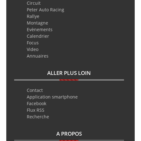
Circuit
Peter Auto Racing
Rallye
Montagne
Evènements
Calendrier
Focus
Video
Annuaires
ALLER PLUS LOIN
Contact
Application smartphone
Facebook
Flux RSS
Recherche
A PROPOS