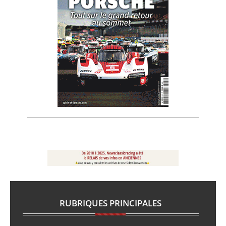
RUBRIQUES PRINCIPALES