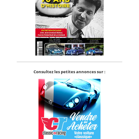
Consultez les petites annonces sur :