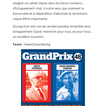
intégrer un cahier Classic dans les futurs numéros
d’Echappement n’est, à notre sens, pas vraiment la
bonne idée et la déperdition d’abonnés et de lecteurs
risque d’être importante.
Quoiqu’il en soit, ces dix années passées ensemble avec
Echappement Classic resteront pour tous, et pour nous,
un excellent souvenir...
Texte :
NewsClassicRacing