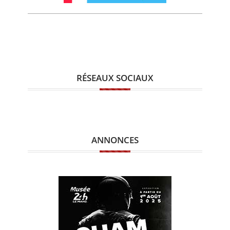
RÉSEAUX SOCIAUX
ANNONCES