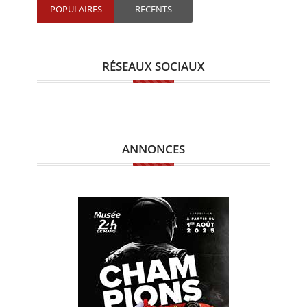
POPULAIRES
RECENTS
RÉSEAUX SOCIAUX
ANNONCES