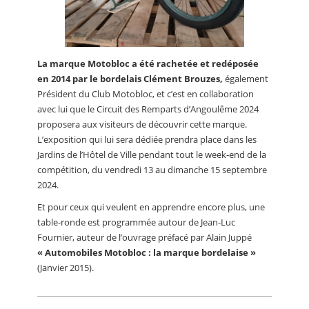
La marque Motobloc a été rachetée et redéposée
en 2014 par le bordelais Clément Brouzes,
également
Président du Club Motobloc, et c’est en collaboration
avec lui que le Circuit des Remparts d’Angoulême 2024
proposera aux visiteurs de découvrir cette marque.
L’exposition qui lui sera dédiée prendra place dans les
Jardins de l’Hôtel de Ville pendant tout le week-end de la
compétition, du vendredi 13 au dimanche 15 septembre
2024.
Et pour ceux qui veulent en apprendre encore plus, une
table-ronde est programmée autour de Jean-Luc
Fournier, auteur de l’ouvrage préfacé par Alain Juppé
« Automobiles Motobloc : la marque bordelaise »
(Janvier 2015).