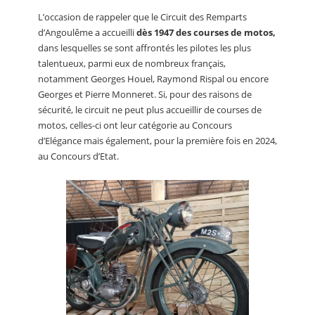
L’occasion de rappeler que le Circuit des Remparts
d’Angoulême a accueilli
dès 1947 des courses de motos,
dans lesquelles se sont affrontés les pilotes les plus
talentueux, parmi eux de nombreux français,
notamment Georges Houel, Raymond Rispal ou encore
Georges et Pierre Monneret. Si, pour des raisons de
sécurité, le circuit ne peut plus accueillir de courses de
motos, celles-ci ont leur catégorie au Concours
d’Elégance mais également, pour la première fois en 2024,
au Concours d’Etat.