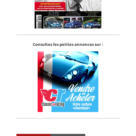
Consultez les petites annonces sur :