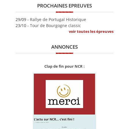
PROCHAINES EPREUVES
29/09 -
Rallye de Portugal Historique
23/10 -
Tour de Bourgogne classic
voir toutes les épreuves
ANNONCES
Clap de fin pour NCR :