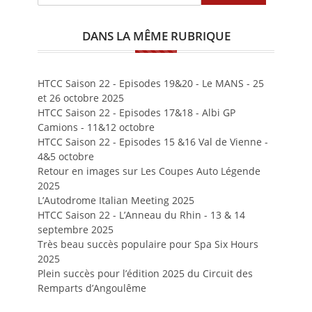
DANS LA MÊME RUBRIQUE
HTCC Saison 22 - Episodes 19&20 - Le MANS - 25
et 26 octobre 2025
HTCC Saison 22 - Episodes 17&18 - Albi GP
Camions - 11&12 octobre
HTCC Saison 22 - Episodes 15 &16 Val de Vienne -
4&5 octobre
Retour en images sur Les Coupes Auto Légende
2025
L’Autodrome Italian Meeting 2025
HTCC Saison 22 - L’Anneau du Rhin - 13 & 14
septembre 2025
Très beau succès populaire pour Spa Six Hours
2025
Plein succès pour l’édition 2025 du Circuit des
Remparts d’Angoulême