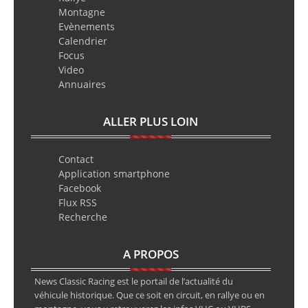
Montagne
Evènements
Calendrier
Focus
Video
Annuaires
ALLER PLUS LOIN
Contact
Application smartphone
Facebook
Flux RSS
Recherche
A PROPOS
News Classic Racing est le portail de l’actualité du
véhicule historique. Que ce soit en circuit, en rallye ou en