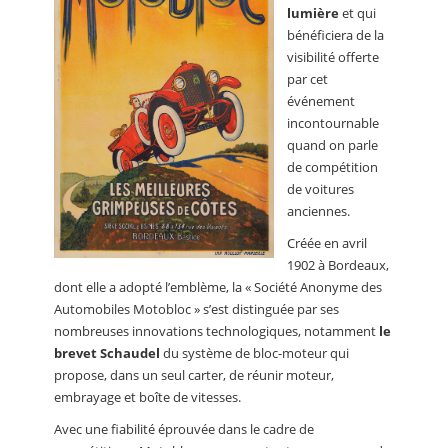
lumière
et qui
bénéficiera de la
visibilité offerte
par cet
événement
incontournable
quand on parle
de compétition
de voitures
anciennes.
Créée en avril
1902 à Bordeaux,
dont elle a adopté l’emblème, la « Société Anonyme des
Automobiles Motobloc » s’est distinguée par ses
nombreuses innovations technologiques, notamment
le
brevet Schaudel
du système de bloc-moteur qui
propose, dans un seul carter, de réunir moteur,
embrayage et boîte de vitesses.
Avec une fiabilité éprouvée dans le cadre de