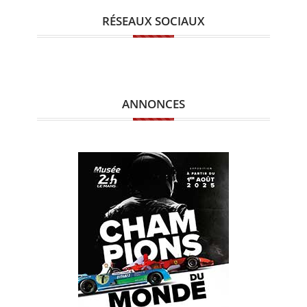
RÉSEAUX SOCIAUX
ANNONCES