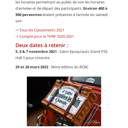
les horaires permettant au public de voir les horaires
d’arrivées et de départ des participants.
Environ 400 à
500 personnes
étaient présentes à l’arrivée du samedi
soir.
->
Tous les Classements 2021
->
Compte pour le THRF 2020-2021
Deux dates à retenir :
5, 6 & 7 novembre 2021
: Salon Epoqu’auto Stand P55
Hall 5 pour s’inscrire
25 et 26 mars 2022
: 5ème édition du RCBC