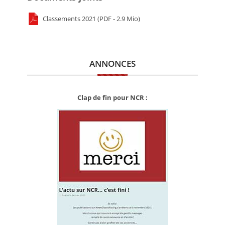
Classements 2021 (PDF - 2.9 Mio)
ANNONCES
Clap de fin pour NCR :