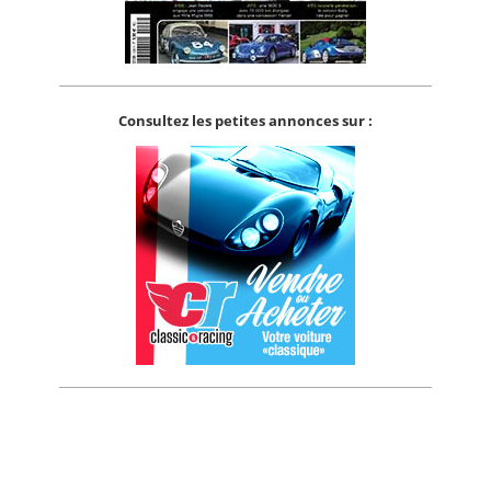
Consultez les petites annonces sur :