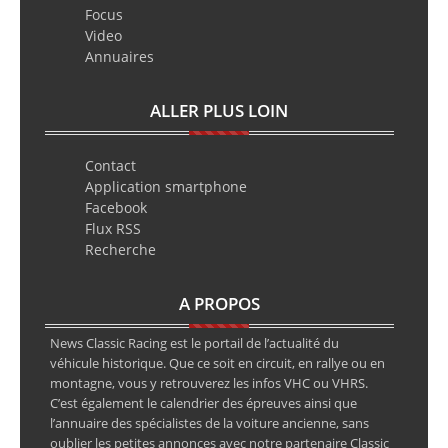
Focus
Video
Annuaires
ALLER PLUS LOIN
Contact
Application smartphone
Facebook
Flux RSS
Recherche
A PROPOS
News Classic Racing est le portail de l’actualité du
véhicule historique. Que ce soit en circuit, en rallye ou en
montagne, vous y retrouverez les infos VHC ou VHRS.
C’est également le calendrier des épreuves ainsi que
l’annuaire des spécialistes de la voiture ancienne, sans
oublier les petites annonces avec notre partenaire Classic