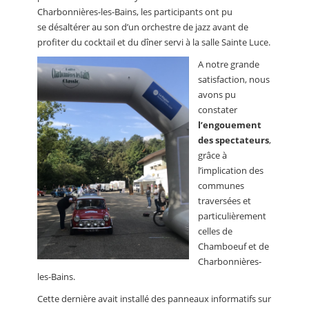
Charbonnières-les-Bains, les participants ont pu
se désaltérer au son d’un orchestre de jazz avant de
profiter du cocktail et du dîner servi à la salle Sainte Luce.
A notre grande
satisfaction, nous
avons pu
constater
l’engouement
des spectateurs
,
grâce à
l’implication des
communes
traversées et
particulièrement
celles de
Chamboeuf et de
Charbonnières-
les-Bains.
Cette dernière avait installé des panneaux informatifs sur