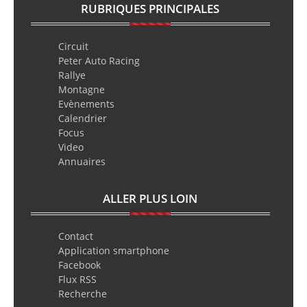
RUBRIQUES PRINCIPALES
Circuit
Peter Auto Racing
Rallye
Montagne
Evènements
Calendrier
Focus
Video
Annuaires
ALLER PLUS LOIN
Contact
Application smartphone
Facebook
Flux RSS
Recherche