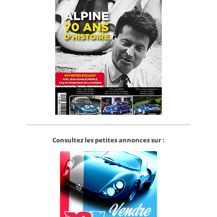
Consultez les petites annonces sur :