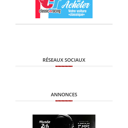
RÉSEAUX SOCIAUX
ANNONCES