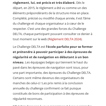
règlement, lui, est précis et très élaboré.
Dès le
départ, en 2015, le règlement a été vu comme un des
éléments prépondérants de la structure mise en place.
Complété, précisé ou modifié chaque année, il est l’âme
du challenge et chaque organisateur a à cœur de le
respecter. C’est une des grandes forces du Challenge
DELTA, chaque participant pouvant consulter ce denier à
tout moment sur le web (
Règlement DELTA 2024
).
Le Challenge DELTA est
l’école parfaite pour se former
et prétendre à pouvoir participer à des épreuves de
régularité et de navigation en débutant à un bon
niveau.
Les équipages belges qui tiennent le haut du
pavé dans les épreuves de navigation sont issus, pour
une part importante, des épreuves du Challenge DELTA.
Certains sont même devenus des organisateurs de
manches de celui-ci ! Les prix remis à la conclusion
annuelle du challenge confirment ce fait puisque
constitués de bons de participation à des épreuves de
régularité reconnues.