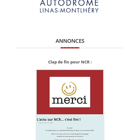
ANNONCES
Clap de fin pour NCR :