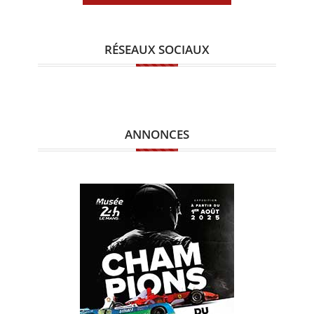
RÉSEAUX SOCIAUX
ANNONCES