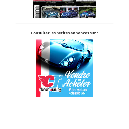
Consultez les petites annonces sur :