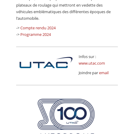
plateaux de roulage qui mettront en vedette des
véhicules emblématiques des différentes époques de
l’automobile.
->
Compte rendu 2024
->
Programme 2024
Infos sur :
www.utac.com
Joindre par
email