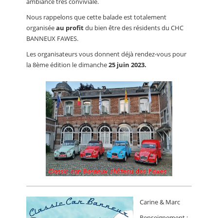
ambiance très conviviale.
Nous rappelons que cette balade est totalement
organisée
au profit
du bien être des résidents du CHC
BANNEUX FAWES.
Les organisateurs vous donnent déjà rendez-vous pour
la 8ème édition le dimanche
25 juin 2023.
Carine & Marc
Renseignement :