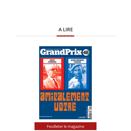
A LIRE
Feuilleter le magazine