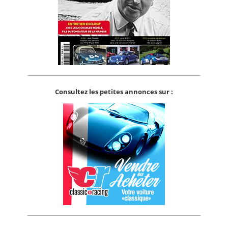
Consultez les petites annonces sur :