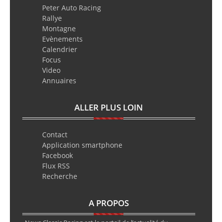
Peter Auto Racing
Rallye
Montagne
Evènements
Calendrier
Focus
Video
Annuaires
ALLER PLUS LOIN
Contact
Application smartphone
Facebook
Flux RSS
Recherche
A PROPOS