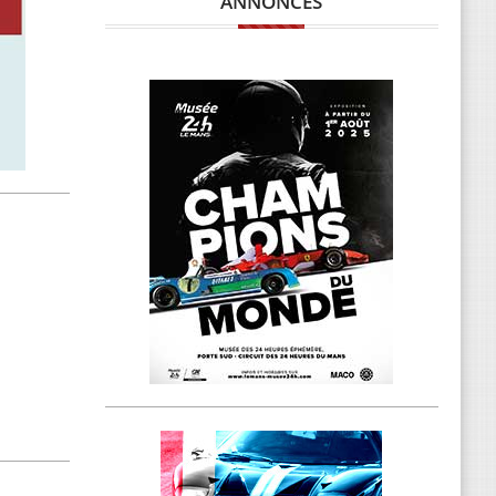
ANNONCES