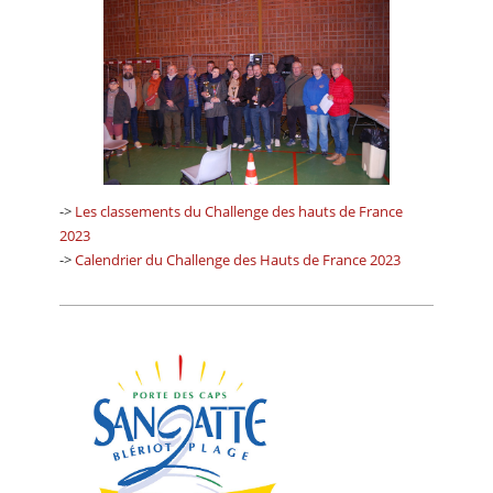
->
Les classements du Challenge des hauts de France
2023
->
Calendrier du Challenge des Hauts de France 2023