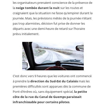
les organisateurs prenaient conscience de la présence de
la
neige tombée durant la nuit
sur les routes et
craignaient que la situation ne fasse qu’empirer durant la
journée. Mais, les prévisions météo de la journée n’étant
pas trop alarmistes, décision fut prise de donner les
départs avec une demi-heure de retard sur l’horaire
prévu initialement.
C’est donc vers 9 heures que les voitures ont commencé
à prendre la
direction du Sud-Est du Calaisis
mais les
premières difficultés sont apparues dès la commune de
Pont-d’Ardres où, sans équipement spécial,
la petite
côte de la rue du Canal de Guemps paraissait
infranchissable pour certains pilotes
.