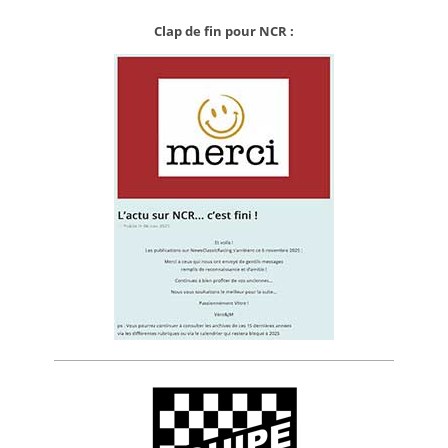
Clap de fin pour NCR :