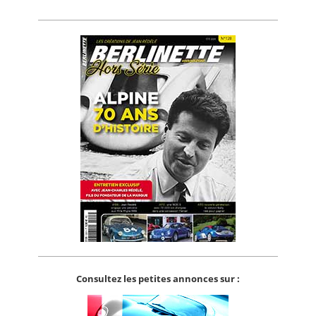
Consultez les petites annonces sur :