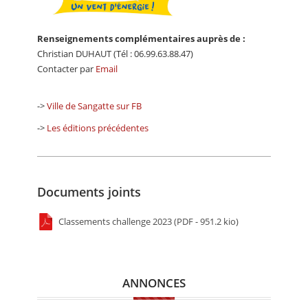
Renseignements complémentaires auprès de :
Christian DUHAUT (Tél : 06.99.63.88.47)
Contacter par
Email
->
Ville de Sangatte sur FB
->
Les éditions précédentes
Documents joints
Classements challenge 2023 (PDF - 951.2 kio)
ANNONCES