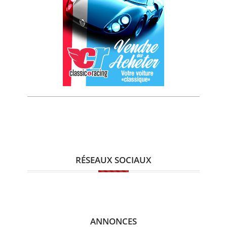
RÉSEAUX SOCIAUX
ANNONCES