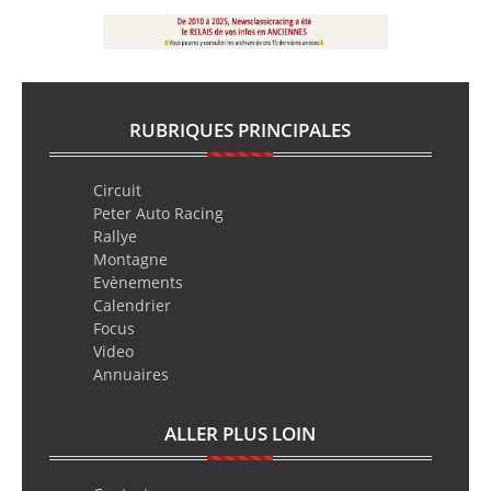
RUBRIQUES PRINCIPALES
Circuit
Peter Auto Racing
Rallye
Montagne
Evènements
Calendrier
Focus
Video
Annuaires
ALLER PLUS LOIN