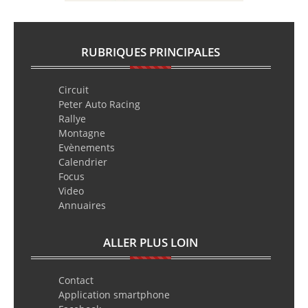
RUBRIQUES PRINCIPALES
Circuit
Peter Auto Racing
Rallye
Montagne
Evènements
Calendrier
Focus
Video
Annuaires
ALLER PLUS LOIN
Contact
Application smartphone