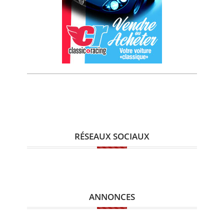
RÉSEAUX SOCIAUX
ANNONCES