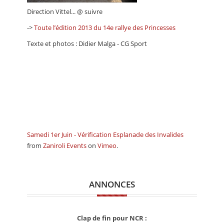
Direction Vittel... @ suivre
->
Toute l’édition 2013 du 14e rallye des Princesses
Texte et photos : Didier Malga - CG Sport
Samedi 1er Juin - Vérification Esplanade des Invalides
from
Zaniroli Events
on
Vimeo
.
ANNONCES
Clap de fin pour NCR :