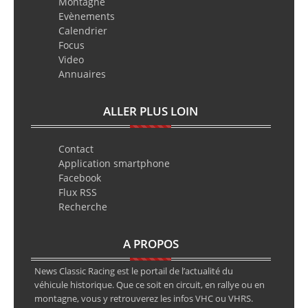
Montagne
Evènements
Calendrier
Focus
Video
Annuaires
ALLER PLUS LOIN
Contact
Application smartphone
Facebook
Flux RSS
Recherche
A PROPOS
News Classic Racing est le portail de l’actualité du
véhicule historique. Que ce soit en circuit, en rallye ou en
montagne, vous y retrouverez les infos VHC ou VHRS.