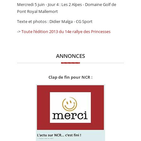
Mercredi 5 juin - Jour 4 : Les 2 Alpes - Domaine Golf de
Pont Royal Mallemort
Texte et photos : Didier Malga - CG Sport
->
Toute l’édition 2013 du 14e rallye des Princesses
ANNONCES
Clap de fin pour NCR :