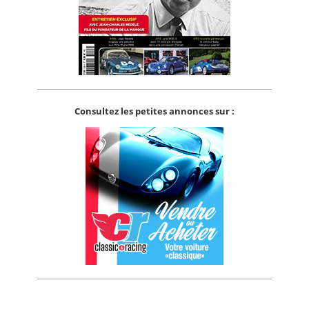
Consultez les petites annonces sur :