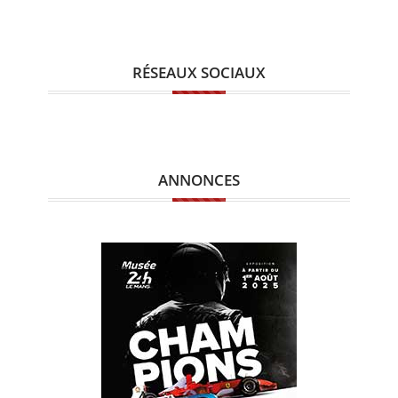
RÉSEAUX SOCIAUX
ANNONCES