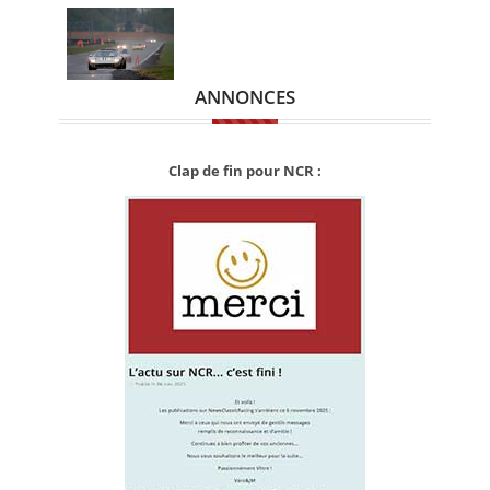
ANNONCES
Clap de fin pour NCR :