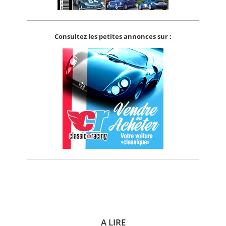
Consultez les petites annonces sur :
A LIRE