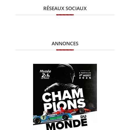
RÉSEAUX SOCIAUX
ANNONCES