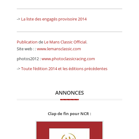
->
La liste des engagés provisoire 2014
Publication
de
Le Mans Classic Official
.
Site web : :
www.lemansclassic.com
photos2012 :
www.photoclassicracing.com
->
Toute l’édition 2014 et les éditions précédentes
ANNONCES
Clap de fin pour NCR :