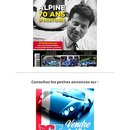
Consultez les petites annonces sur :