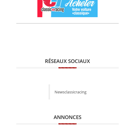
RÉSEAUX SOCIAUX
Newsclassicracing
ANNONCES