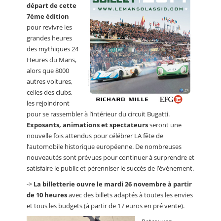
départ de cette
7ème édition
pour revivre les
grandes heures
des mythiques 24
Heures du Mans,
alors que 8000
autres voitures,
celles des clubs,
les rejoindront
pour se rassembler à l’intérieur du circuit Bugatti.
Exposants, animations et spectateurs
seront une
nouvelle fois attendus pour célébrer LA fête de
l’automobile historique européenne. De nombreuses
nouveautés sont prévues pour continuer à surprendre et
satisfaire le public et pérenniser le succès de l’évènement.
->
La billetterie ouvre le mardi 26 novembre à partir
de 10 heures
avec des billets adaptés à toutes les envies
et tous les budgets (à partir de 17 euros en pré vente).