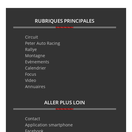
RUBRIQUES PRINCIPALES
Circuit
Peter Auto Racing
Rallye
Montagne
Evènements
Calendrier
Focus
Video
Annuaires
ALLER PLUS LOIN
Contact
Application smartphone
Facebook