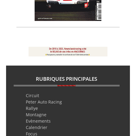
RUBRIQUES PRINCIPALES
Circuit
Peter Auto Racing
Rallye
Montagne
Evènements
Calendrier
Focus