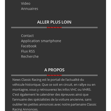
Video
Annuaires
ALLER PLUS LOIN
Contact
Application smartphone
Facebook
Flux RSS
Recherche
A PROPOS
News Classic Racing est le portail de l’actualité du
véhicule historique. Que ce soit en circuit, en rallye ou en
montagne, vous y retrouverez les infos VHC ou VHRS.
C’est également le calendrier des épreuves ainsi que
l’annuaire des spécialistes de la voiture ancienne, sans
oublier les petites annonces avec notre partenaire Classic
Racing Annonces.