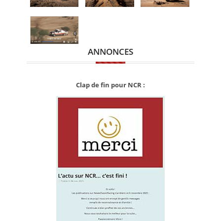
ANNONCES
Clap de fin pour NCR :