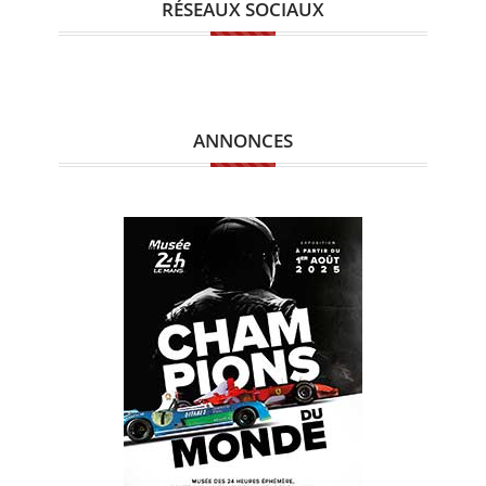
RÉSEAUX SOCIAUX
ANNONCES