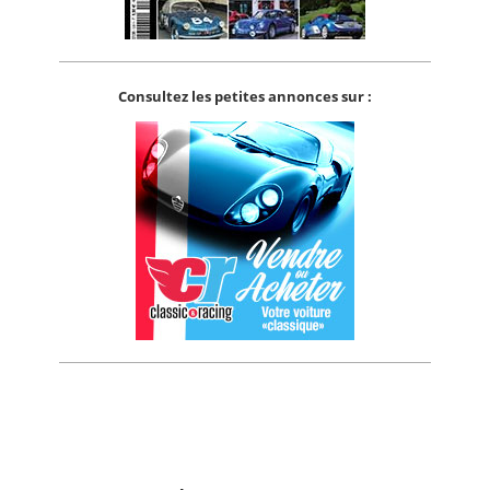
Consultez les petites annonces sur :