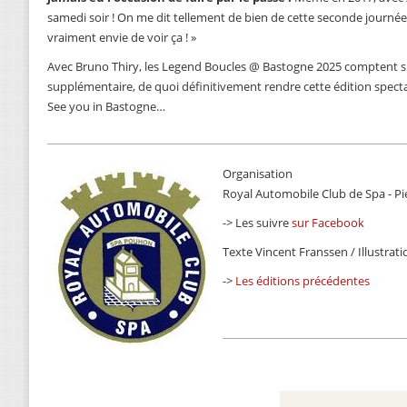
samedi soir ! On me dit tellement de bien de cette seconde journée
vraiment envie de voir ça ! »
Avec Bruno Thiry, les Legend Boucles @ Bastogne 2025 comptent s
supplémentaire, de quoi définitivement rendre cette édition spectac
See you in Bastogne…
Organisation
Royal Automobile Club de Spa - Pi
-> Les suivre
sur Facebook
Texte Vincent Franssen / Illustrati
->
Les éditions précédentes