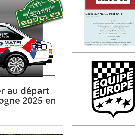
er au départ
ogne 2025 en