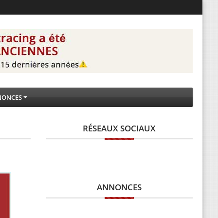
NONCES
RÉSEAUX SOCIAUX
ANNONCES