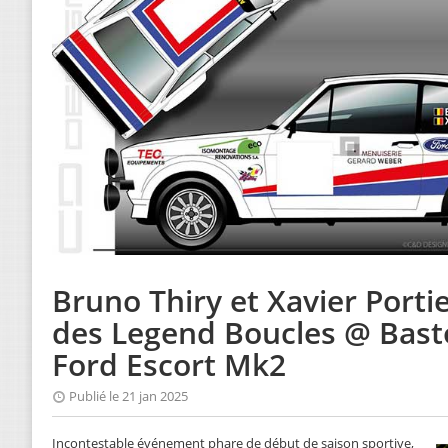
Bruno Thiry et Xavier Porti
des Legend Boucles @ Bast
Ford Escort Mk2
Publié le 21 jan 2025
Incontestable événement phare de début de saison sportive,