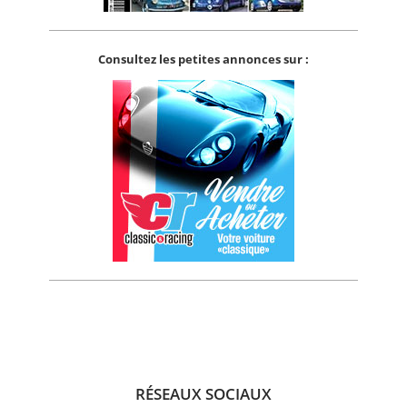
Consultez les petites annonces sur :
RÉSEAUX SOCIAUX