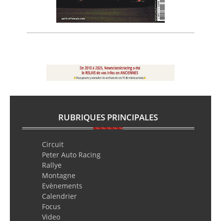
RUBRIQUES PRINCIPALES
Circuit
Peter Auto Racing
Rallye
Montagne
Evènements
Calendrier
Focus
Video