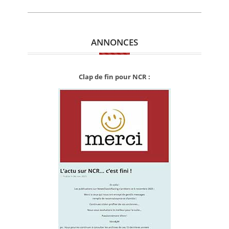
ANNONCES
Clap de fin pour NCR :