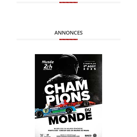
ANNONCES