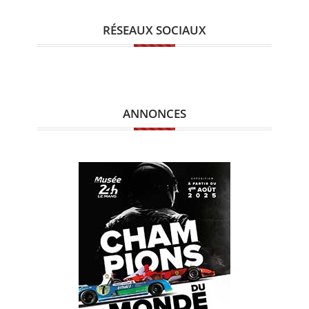
RÉSEAUX SOCIAUX
ANNONCES