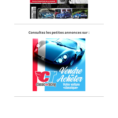
Consultez les petites annonces sur :