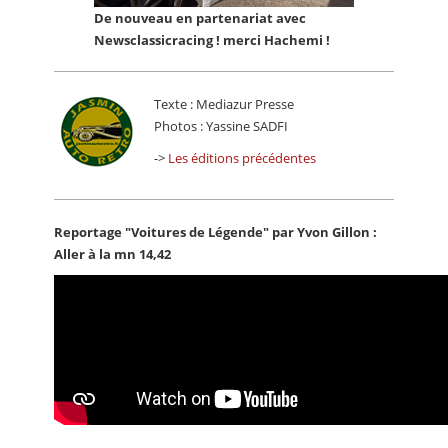
De nouveau en partenariat avec
Newsclassicracing ! merci Hachemi !
Texte : Mediazur Presse
Photos : Yassine SADFI
->
Les éditions précédentes
Reportage "Voitures de Légende" par Yvon Gillon :
Aller à la mn 14,42