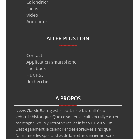
Calendrier
Focus
Video
Annuaires
ALLER PLUS LOIN
Contact
Application smartphone
Facebook
Flux RSS
Recherche
A PROPOS
News Classic Racing est le portail de l’actualité du
véhicule historique. Que ce soit en circuit, en rallye ou en
montagne, vous y retrouverez les infos VHC ou VHRS.
C’est également le calendrier des épreuves ainsi que
l’annuaire des spécialistes de la voiture ancienne, sans