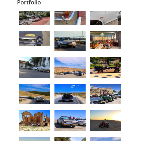
Portfolio