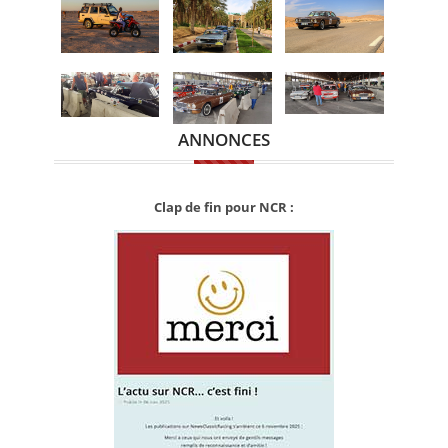
ANNONCES
Clap de fin pour NCR :