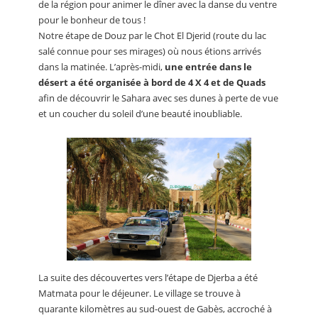
de la région pour animer le dîner avec la danse du ventre
pour le bonheur de tous !
Notre étape de Douz par le Chot El Djerid (route du lac
salé connue pour ses mirages) où nous étions arrivés
dans la matinée. L’après-midi,
une entrée dans le
désert a été organisée à bord de 4 X 4 et de Quads
afin de découvrir le Sahara avec ses dunes à perte de vue
et un coucher du soleil d’une beauté inoubliable.
La suite des découvertes vers l’étape de Djerba a été
Matmata pour le déjeuner. Le village se trouve à
quarante kilomètres au sud-ouest de Gabès, accroché à