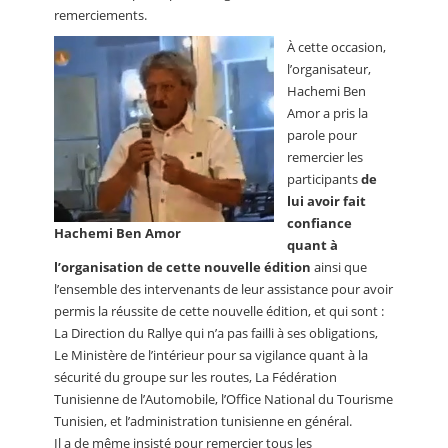
remerciements.
À cette occasion,
l’organisateur,
Hachemi Ben
Amor a pris la
parole pour
remercier les
participants
de
lui avoir fait
confiance
Hachemi Ben Amor
quant à
l’organisation de cette nouvelle édition
ainsi que
l’ensemble des intervenants de leur assistance pour avoir
permis la réussite de cette nouvelle édition, et qui sont :
La Direction du Rallye qui n’a pas failli à ses obligations,
Le Ministère de l’intérieur pour sa vigilance quant à la
sécurité du groupe sur les routes, La Fédération
Tunisienne de l’Automobile, l’Office National du Tourisme
Tunisien, et l’administration tunisienne en général.
Il a de même insisté pour remercier tous les