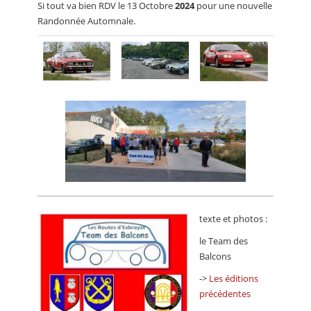
Si tout va bien RDV le 13 Octobre
2024
pour une nouvelle
Randonnée Automnale.
texte et photos :
le Team des
Balcons
->
Les éditions
précédentes