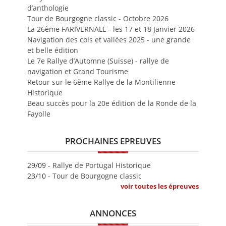
d’anthologie
Tour de Bourgogne classic - Octobre 2026
La 26ème FARIVERNALE - les 17 et 18 Janvier 2026
Navigation des cols et vallées 2025 - une grande
et belle édition
Le 7e Rallye d’Automne (Suisse) - rallye de
navigation et Grand Tourisme
Retour sur le 6ème Rallye de la Montilienne
Historique
Beau succès pour la 20e édition de la Ronde de la
Fayolle
PROCHAINES EPREUVES
29/09 -
Rallye de Portugal Historique
23/10 -
Tour de Bourgogne classic
voir toutes les épreuves
ANNONCES