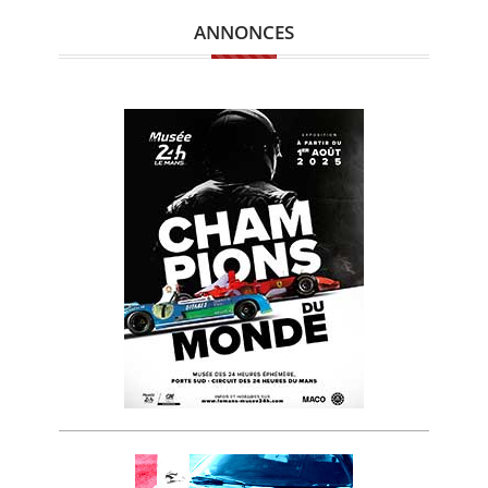
ANNONCES