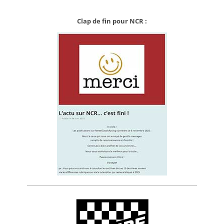
Clap de fin pour NCR :