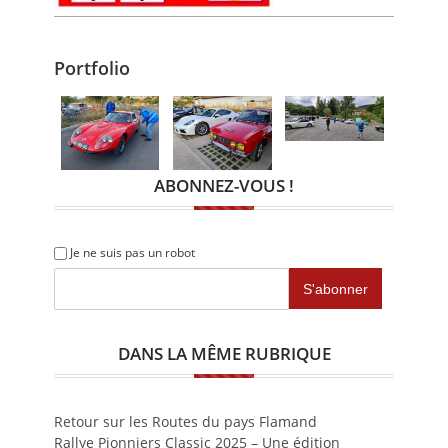
Portfolio
ABONNEZ-VOUS !
Je ne suis pas un robot
DANS LA MÊME RUBRIQUE
Retour sur les Routes du pays Flamand
Rallye Pionniers Classic 2025 – Une édition