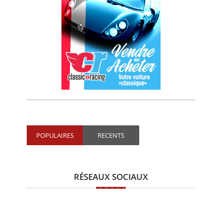
POPULAIRES
RECENTS
RÉSEAUX SOCIAUX