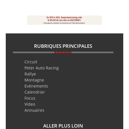
RUBRIQUES PRINCIPALES
Circuit
Peter Auto Racing
Rallye
Montagne
Evènements
Calendrier
Focus
Video
Annuaires
ALLER PLUS LOIN