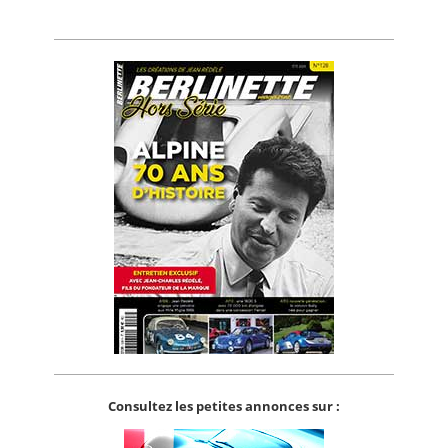
Consultez les petites annonces sur :