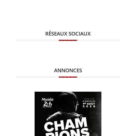
RÉSEAUX SOCIAUX
ANNONCES