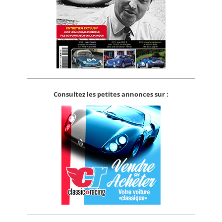
Consultez les petites annonces sur :