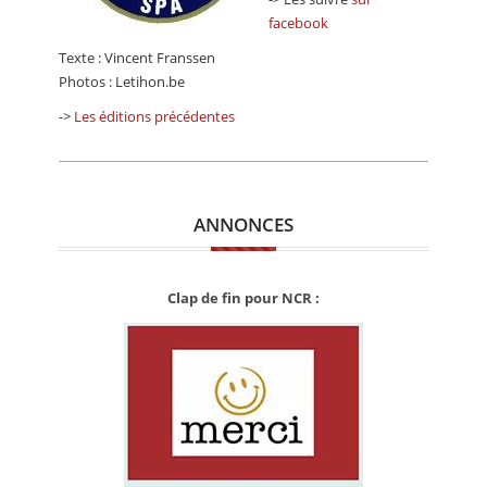
facebook
Texte : Vincent Franssen
Photos : Letihon.be
->
Les éditions précédentes
ANNONCES
Clap de fin pour NCR :