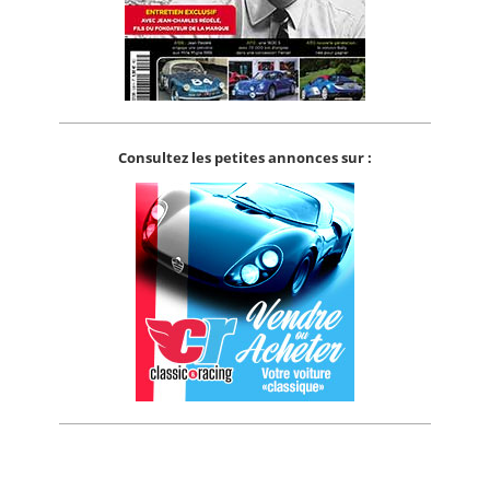
Consultez les petites annonces sur :