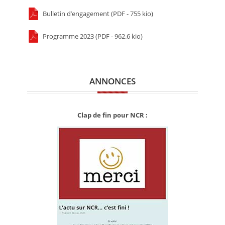
Bulletin d’engagement (PDF - 755 kio)
Programme 2023 (PDF - 962.6 kio)
ANNONCES
Clap de fin pour NCR :