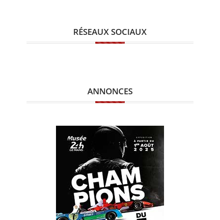
RÉSEAUX SOCIAUX
ANNONCES