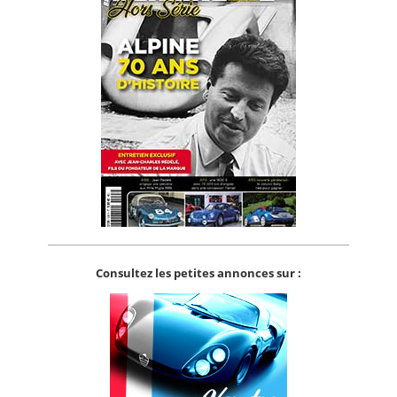
Consultez les petites annonces sur :