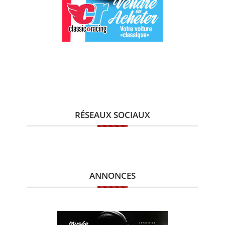
RÉSEAUX SOCIAUX
ANNONCES