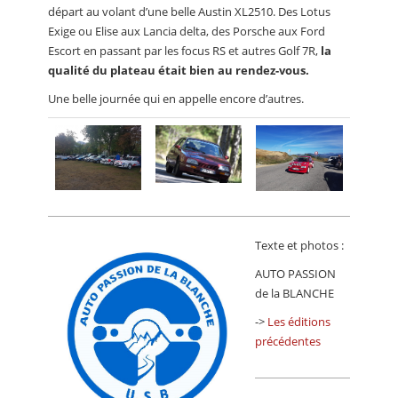
départ au volant d’une belle Austin XL2510. Des Lotus
Exige ou Elise aux Lancia delta, des Porsche aux Ford
Escort en passant par les focus RS et autres Golf 7R,
la
qualité du plateau était bien au rendez-vous.
Une belle journée qui en appelle encore d’autres.
Texte et photos :
AUTO PASSION
de la BLANCHE
->
Les éditions
précédentes