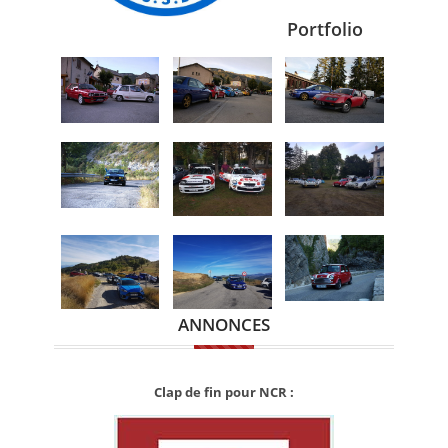
Portfolio
ANNONCES
Clap de fin pour NCR :