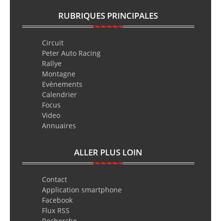
RUBRIQUES PRINCIPALES
Circuit
Peter Auto Racing
Rallye
Montagne
Evènements
Calendrier
Focus
Video
Annuaires
ALLER PLUS LOIN
Contact
Application smartphone
Facebook
Flux RSS
Recherche