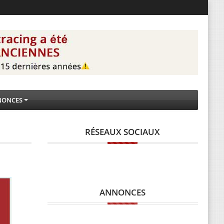
NONCES
RÉSEAUX SOCIAUX
ANNONCES