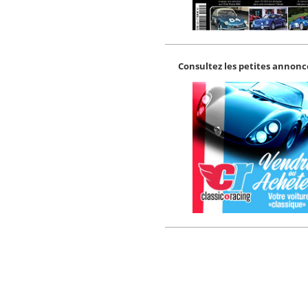
Consultez les petites annonce