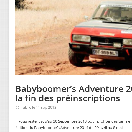
Babyboomer’s Adventure 20
la fin des préinscriptions
Publié le 11 sep 2013
Il vous reste jusqu’au 30 Septembre 2013 pour profiter des tarifs 
édition du Babyboomer’s Adventure 2014 du 29 avril au 8 mai