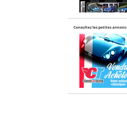
Consultez les petites annonce