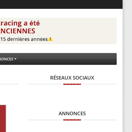
NONCES
RÉSEAUX SOCIAUX
ANNONCES