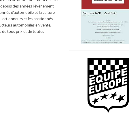
e depuis des années l’événement
ionnés d’automobile et la culture
llectionneurs et les passionnés
ructeurs automobiles en vente,
 de tous prix et de toutes