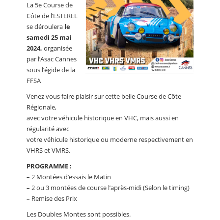
La 5e Course de
Côte de l’ESTEREL
se déroulera
le
samedi 25 mai
2024,
organisée
par l’Asac Cannes
sous l’égide de la
FFSA
Venez vous faire plaisir sur cette belle Course de Côte
Régionale,
avec votre véhicule historique en VHC, mais aussi en
régularité avec
votre véhicule historique ou moderne respectivement en
VHRS et VMRS.
PROGRAMME :
–
2 Montées d’essais le Matin
–
2 ou 3 montées de course l’après-midi (Selon le timing)
–
Remise des Prix
Les Doubles Montes sont possibles.