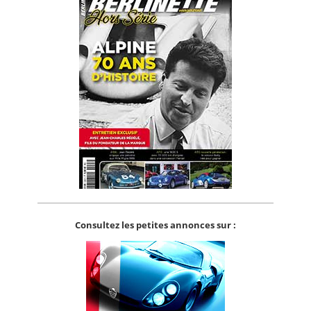
Consultez les petites annonces sur :