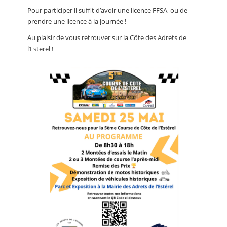
Pour participer il suffit d’avoir une licence FFSA, ou de
prendre une licence à la journée !
Au plaisir de vous retrouver sur la Côte des Adrets de
l’Esterel !