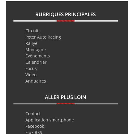
RUBRIQUES PRINCIPALES
Circuit
Peter Auto Racing
Rallye
Montagne
Evènements
Calendrier
Focus
Video
Annuaires
ALLER PLUS LOIN
Contact
Application smartphone
Facebook
Flux RSS