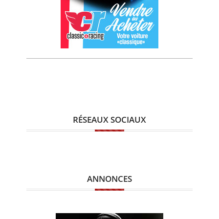
RÉSEAUX SOCIAUX
ANNONCES