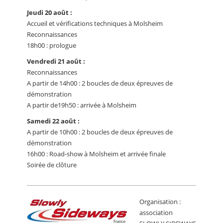
Jeudi 20 août :
Accueil et vérifications techniques à Molsheim
Reconnaissances
18h00 : prologue
Vendredi 21 août :
Reconnaissances
A partir de 14h00 : 2 boucles de deux épreuves de
démonstration
A partir de19h50 : arrivée à Molsheim
Samedi 22 août :
A partir de 10h00 : 2 boucles de deux épreuves de
démonstration
16h00 : Road-show à Molsheim et arrivée finale
Soirée de clôture
Organisation :
association