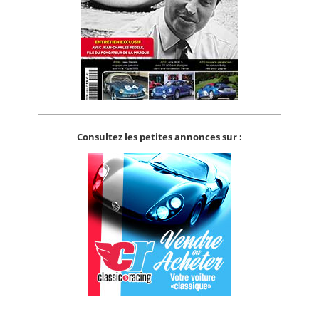
Consultez les petites annonces sur :