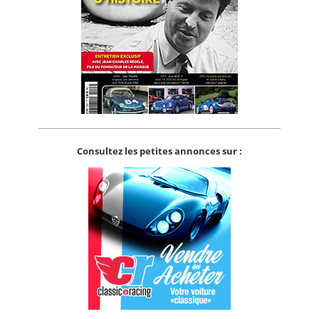
Consultez les petites annonces sur :