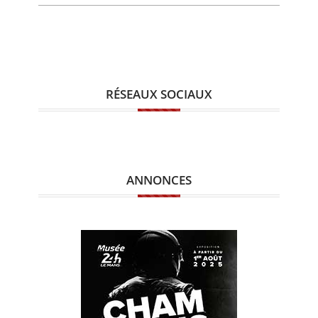
RÉSEAUX SOCIAUX
ANNONCES