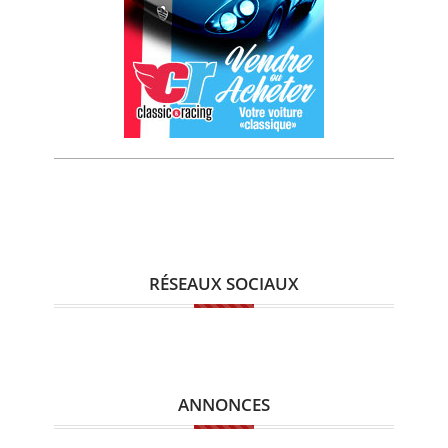
RÉSEAUX SOCIAUX
ANNONCES