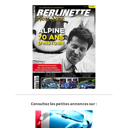
Consultez les petites annonces sur :