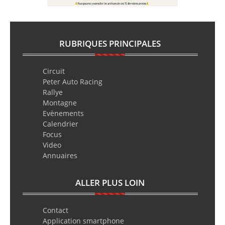
RUBRIQUES PRINCIPALES
Circuit
Peter Auto Racing
Rallye
Montagne
Evènements
Calendrier
Focus
Video
Annuaires
ALLER PLUS LOIN
Contact
Application smartphone